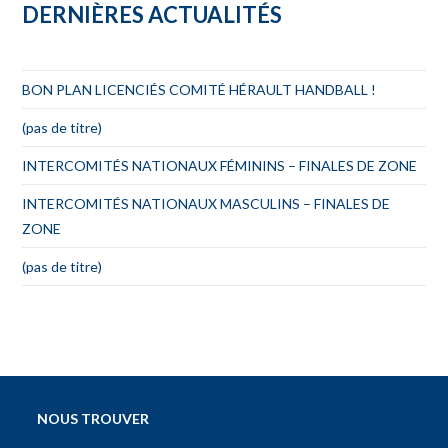
DERNIÈRES ACTUALITÉS
BON PLAN LICENCIÉS COMITÉ HÉRAULT HANDBALL !
(pas de titre)
INTERCOMITÉS NATIONAUX FÉMININS – FINALES DE ZONE
INTERCOMITÉS NATIONAUX MASCULINS – FINALES DE
ZONE
(pas de titre)
NOUS TROUVER