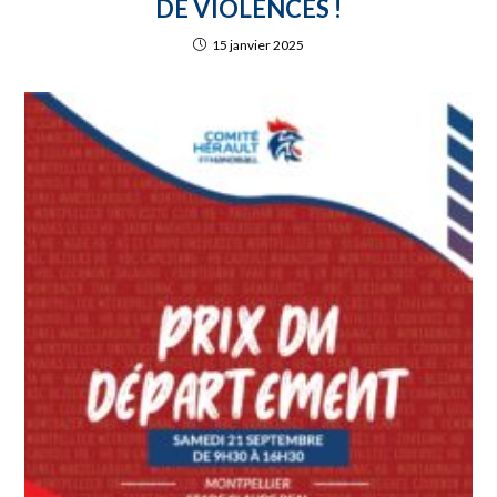
DE VIOLENCES !
15 janvier 2025