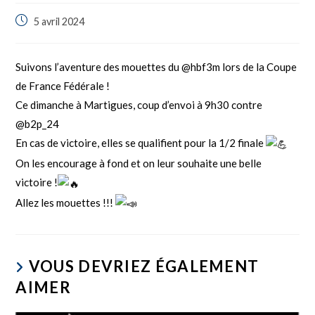
5 avril 2024
Suivons l’aventure des mouettes du @hbf3m lors de la Coupe
de France Fédérale !
Ce dimanche à Martigues, coup d’envoi à 9h30 contre
@b2p_24
En cas de victoire, elles se qualifient pour la 1/2 finale
On les encourage à fond et on leur souhaite une belle
victoire !
Allez les mouettes !!!
VOUS DEVRIEZ ÉGALEMENT
AIMER