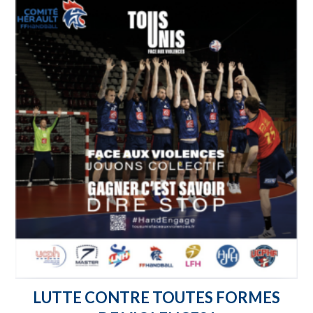
LUTTE CONTRE TOUTES FORMES