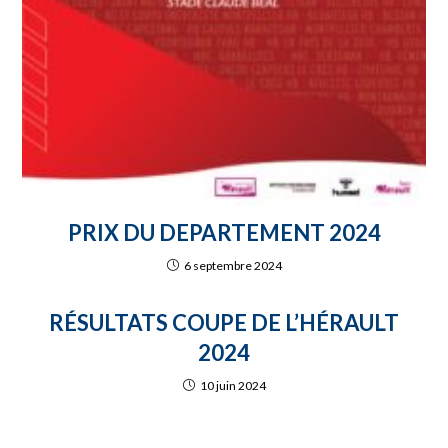
PRIX DU DEPARTEMENT 2024
6 septembre 2024
RÉSULTATS COUPE DE L’HÉRAULT
2024
10 juin 2024