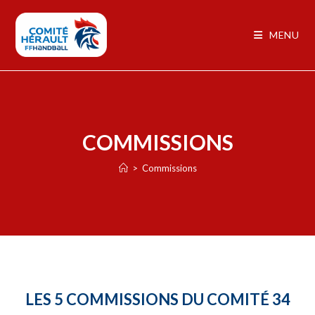
MENU
COMMISSIONS
>
Commissions
LES 5 COMMISSIONS DU COMITÉ 34