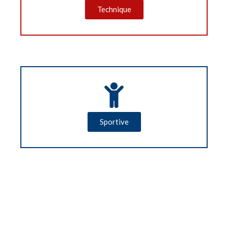
Technique
Sportive