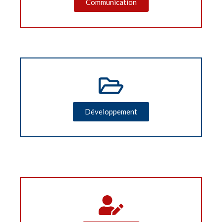
Communication
Développement