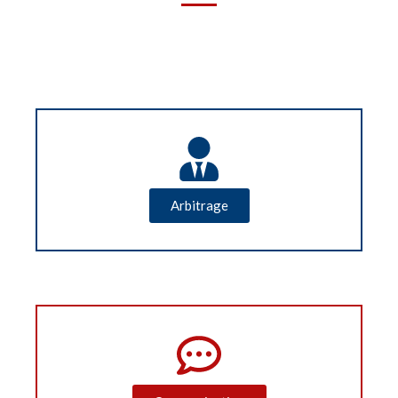
Arbitrage