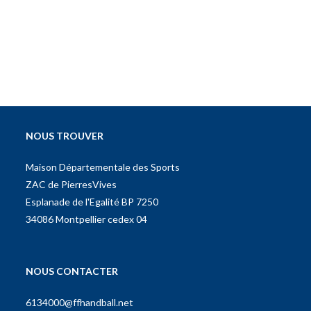
NOUS TROUVER
Maison Départementale des Sports
ZAC de PierresVives
Esplanade de l'Egalité BP 7250
34086 Montpellier cedex 04
NOUS CONTACTER
6134000@ffhandball.net