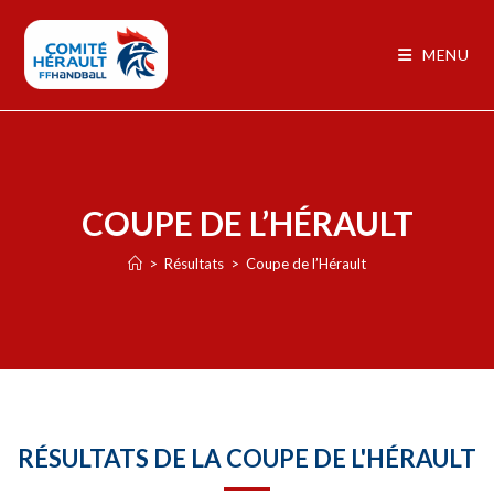
MENU
COUPE DE L’HÉRAULT
>
Résultats
>
Coupe de l’Hérault
RÉSULTATS DE LA COUPE DE L'HÉRAULT