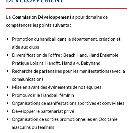
La
Commission Développement
a pour domaine de
compétences les points suivants :
Promotion du handball dans le département, création et
aide aux clubs
Diversification de l’offre : Beach Hand, Hand Ensemble,
Pratique Loisirs, Handfit, Hand à 4, Babyhand
Recherche de partenaires pour les manifestations (avec la
communication)
Mise en avant des événements de nos équipes
Promouvoir le Handball féminin
Organisations de manifestations sportives et conviviales
Développer le partenariat privé
Organisation de sorties promotionnelles en Occitanie
masculins ou féminins