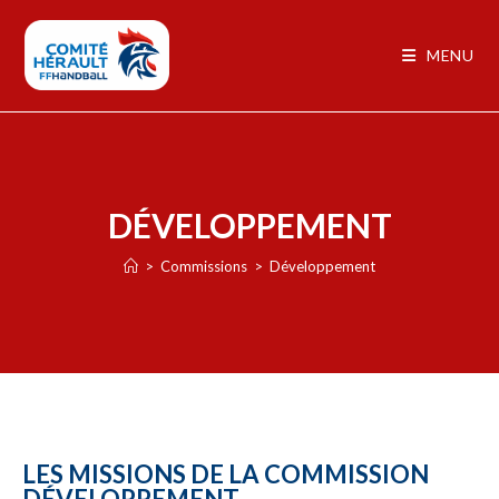
MENU
DÉVELOPPEMENT
>
Commissions
>
Développement
LES MISSIONS DE LA COMMISSION
DÉVELOPPEMENT