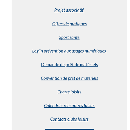
Projet associatif
Offres de pratiques
Sport santé
Log’in prévention aux usages numériques
Demande de prêt de matériels
Convention de prêt de matériels
Charte loisirs
Calendrier rencontres loisirs
Contacts clubs loisirs