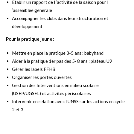
Établir un rapport de l ‘activité de la saison pour l
‘assemblée générale
Accompagner les clubs dans leur structuration et
développement
Pour la pratique jeune
:
Mettre en place la pratique 3-5 ans : babyhand
Aider à la pratique 1er pas des 5- 8 ans : plateau U9
Gérer les labels FFHB
Organiser les portes ouvertes
Gestion des Interventions en milieu scolaire
(USEP/UGSEL) et activités périscolaires
Intervenir en relation avec l’UNSS sur les actions en cycle
2 et 3