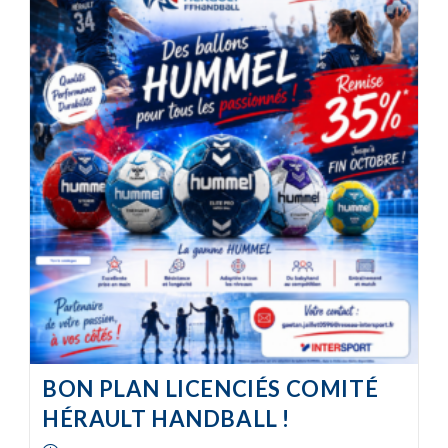
BON PLAN LICENCIÉS COMITÉ
HÉRAULT HANDBALL !