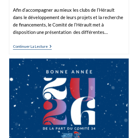
Afin d’accompagner au mieux les clubs de l’Hérault
dans le développement de leurs projets et la recherche
de financements, le Comité de l’Hérault met à
disposition une présentation des différentes…
Continuer La Lecture