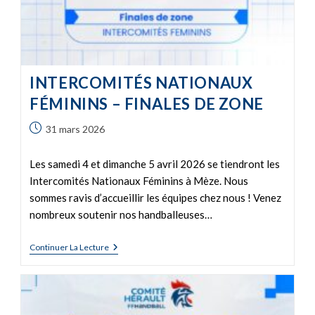
INTERCOMITÉS NATIONAUX
FÉMININS – FINALES DE ZONE
31 mars 2026
Les samedi 4 et dimanche 5 avril 2026 se tiendront les
Intercomités Nationaux Féminins à Mèze. Nous
sommes ravis d’accueillir les équipes chez nous ! Venez
nombreux soutenir nos handballeuses…
Continuer La Lecture