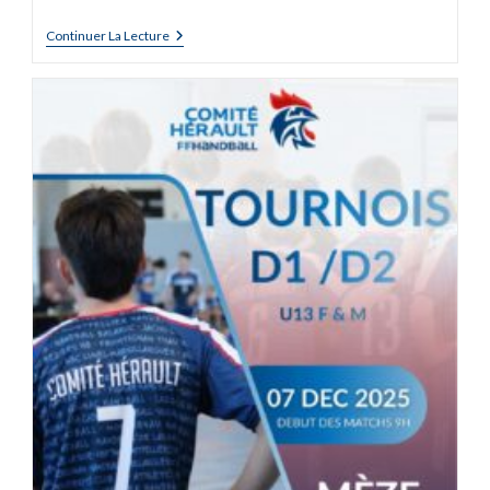
Continuer La Lecture