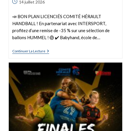
14 juillet 2026
📣 BON PLAN LICENCIÉS COMITÉ HÉRAULT
HANDBALL ! En partenariat avec INTERSPORT,
profitez d’une remise de -35 % sur une sélection de
ballons HUMMEL ! 🏐 ✔️ Babyhand, école de…
Continuer La Lecture