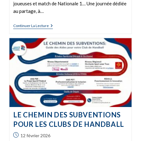
joueuses et match de Nationale 1… Une journée dédiée
au partage, à…
Continuer La Lecture
LE CHEMIN DES SUBVENTIONS
POUR LES CLUBS DE HANDBALL
12 février 2026