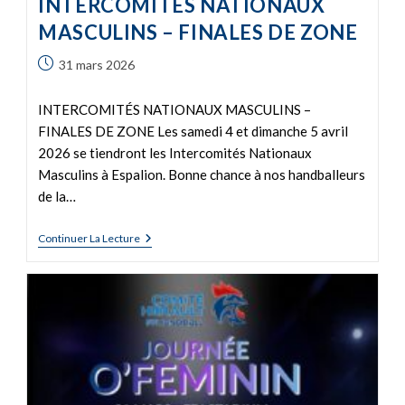
INTERCOMITÉS NATIONAUX
MASCULINS – FINALES DE ZONE
31 mars 2026
INTERCOMITÉS NATIONAUX MASCULINS –
FINALES DE ZONE Les samedi 4 et dimanche 5 avril
2026 se tiendront les Intercomités Nationaux
Masculins à Espalion. Bonne chance à nos handballeurs
de la…
Continuer La Lecture