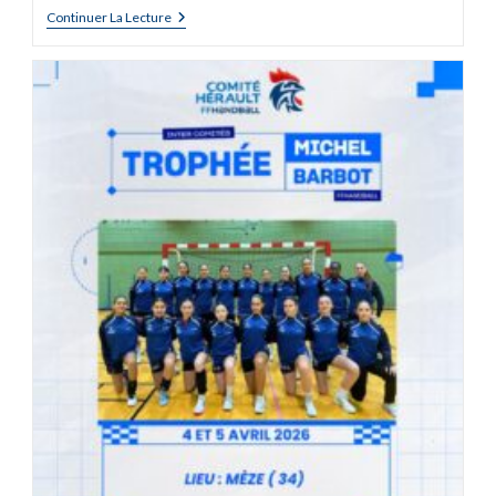
Continuer La Lecture