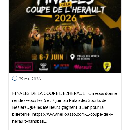
29 mai 2026
FINALES DE LA COUPE DEL'HERAULT On vous donne
rendez-vous les 6 et 7 juin au Palaisdes Sports de
Béziers.Que les meilleurs gagnent !!Lien pour la
billeterie : https://www.helloasso.com/.../coupe-de-l-
herault-handball...