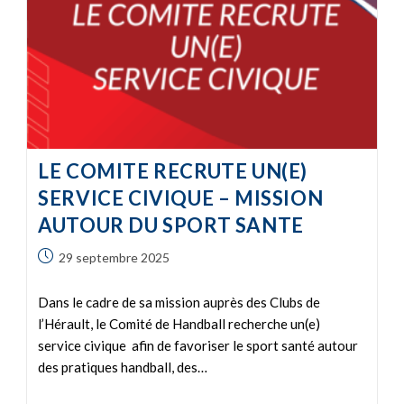
LE COMITE RECRUTE UN(E)
SERVICE CIVIQUE – MISSION
AUTOUR DU SPORT SANTE
29 septembre 2025
Dans le cadre de sa mission auprès des Clubs de
l’Hérault, le Comité de Handball recherche un(e)
service civique afin de favoriser le sport santé autour
des pratiques handball, des…