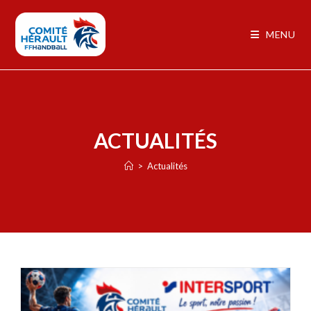
MENU
ACTUALITÉS
>
Actualités