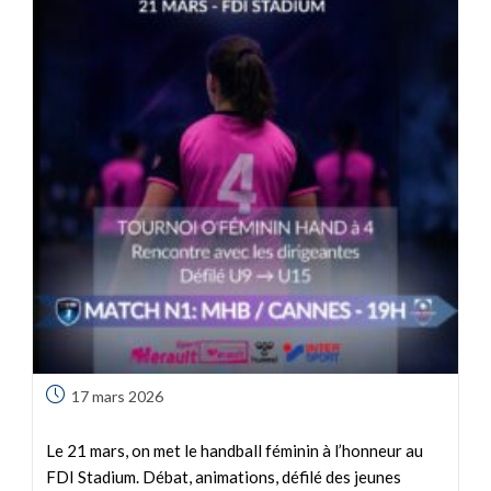
17 mars 2026
Le 21 mars, on met le handball féminin à l’honneur au
FDI Stadium. Débat, animations, défilé des jeunes