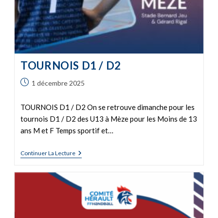
TOURNOIS D1 / D2
1 décembre 2025
TOURNOIS D1 / D2 On se retrouve dimanche pour les
tournois D1 / D2 des U13 à Mèze pour les Moins de 13
ans M et F Temps sportif et…
Continuer La Lecture