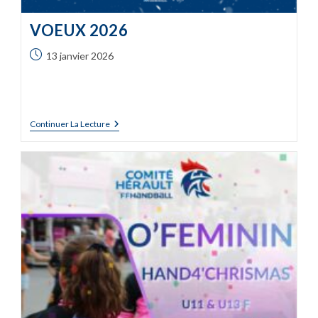
VOEUX 2026
13 janvier 2026
Continuer La Lecture