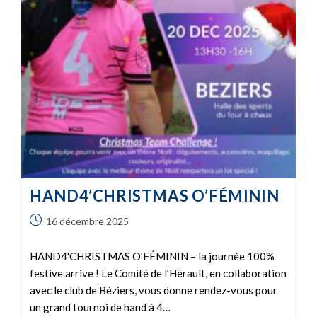
HAND4’CHRISTMAS O’FÉMININ
16 décembre 2025
HAND4'CHRISTMAS O'FÉMININ – la journée 100%
festive arrive ! Le Comité de l’Hérault, en collaboration
avec le club de Béziers, vous donne rendez-vous pour
un grand tournoi de hand à 4…