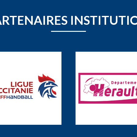
ARTENAIRES INSTITUTI