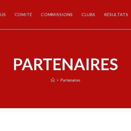
US
COMITÉ
COMMISSIONS
CLUBS
RÉSULTATS
PARTENAIRES
>
Partenaires