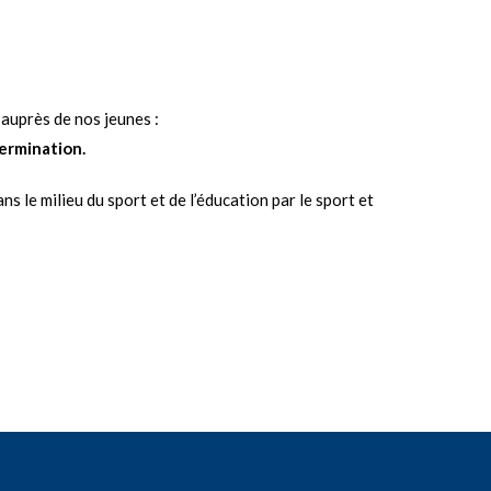
auprès de nos jeunes :
termination.
s le milieu du sport et de l’éducation par le sport et