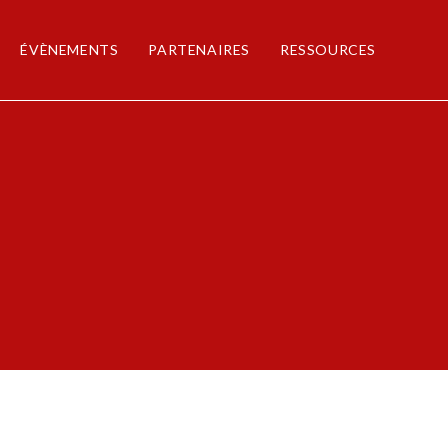
ÉVÈNEMENTS
PARTENAIRES
RESSOURCES