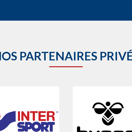
OS PARTENAIRES PRIV