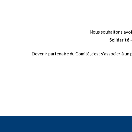
Nous souhaitons avoir
Solidarité 
Devenir partenaire du Comité, c’est s’associer à un p