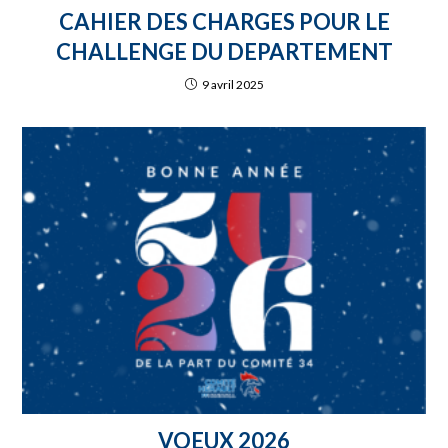
CAHIER DES CHARGES POUR LE
CHALLENGE DU DEPARTEMENT
9 avril 2025
VOEUX 2026