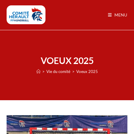
MENU
VOEUX 2025
>
Vie du comité
>
Voeux 2025