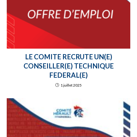
LE COMITE RECRUTE UN(E)
CONSEILLER(E) TECHNIQUE
FEDERAL(E)
1 juillet 2025