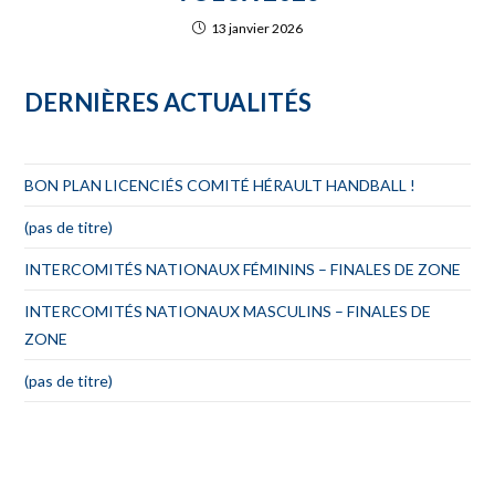
13 janvier 2026
DERNIÈRES ACTUALITÉS
BON PLAN LICENCIÉS COMITÉ HÉRAULT HANDBALL !
(pas de titre)
INTERCOMITÉS NATIONAUX FÉMININS – FINALES DE ZONE
INTERCOMITÉS NATIONAUX MASCULINS – FINALES DE
ZONE
(pas de titre)