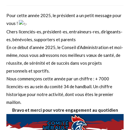
Pour cette année 2025, le président a un petit message pour
vous !
Chers licenciés-es, président-es, entraineurs-res, dirigeants-
es, bénévoles, supporters et parents
En ce début d’année 2025, le Conseil d’Administration et moi-
même, nous vous adressons nos meilleurs vœux de santé, de
réussite, de sérénité et de succès dans vos projets
personnels et sportifs.
Nous commençons cette année par un chiffre : + 7000
licenciés-es au sein du comité 34 de handball. Un chiffre
historique pour notre activité, dont vous êtes le premier
maillon.
Bravo et merci pour votre engagement au quotidien