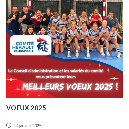
VOEUX 2025
14 janvier 2025