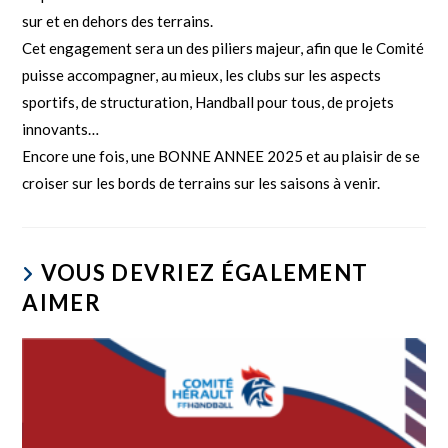
sur et en dehors des terrains.
Cet engagement sera un des piliers majeur, afin que le Comité
puisse accompagner, au mieux, les clubs sur les aspects
sportifs, de structuration, Handball pour tous, de projets
innovants…
Encore une fois, une BONNE ANNEE 2025 et au plaisir de se
croiser sur les bords de terrains sur les saisons à venir.
VOUS DEVRIEZ ÉGALEMENT
AIMER