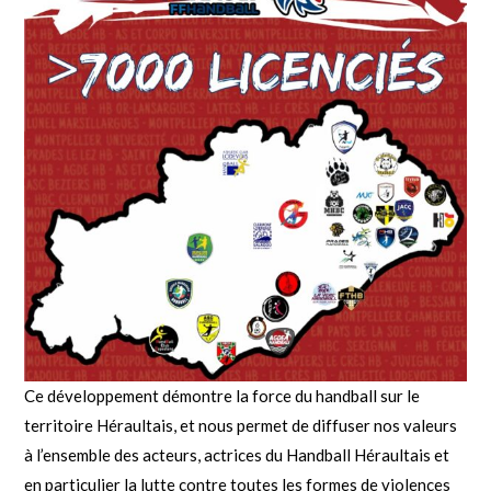
Ce développement démontre la force du handball sur le
territoire Héraultais, et nous permet de diffuser nos valeurs
à l’ensemble des acteurs, actrices du Handball Héraultais et
en particulier la lutte contre toutes les formes de violences