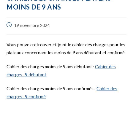
MOINS DE 9 ANS
19 novembre 2024
Vous pouvez retrouver ci-joint le cahier des charges pour les
plateaux concernant les moins de 9 ans débutant et confirmé.
Cahier des charges moins de 9 ans débutant :
Cahier des
charges -9 débutant
Cahier des charges moins de 9 ans confirmés :
Cahier des
charges -9 confirmé