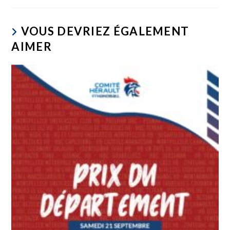
VOUS DEVRIEZ ÉGALEMENT
AIMER