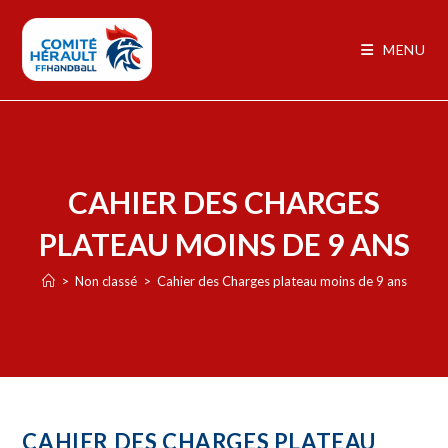
MENU
CAHIER DES CHARGES
PLATEAU MOINS DE 9 ANS
>
Non classé
>
Cahier des Charges plateau moins de 9 ans
CAHIER DES CHARGES PLATEAU