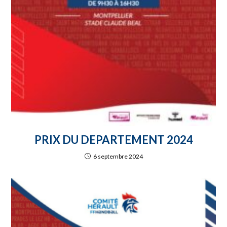
PRIX DU DEPARTEMENT 2024
6 septembre 2024