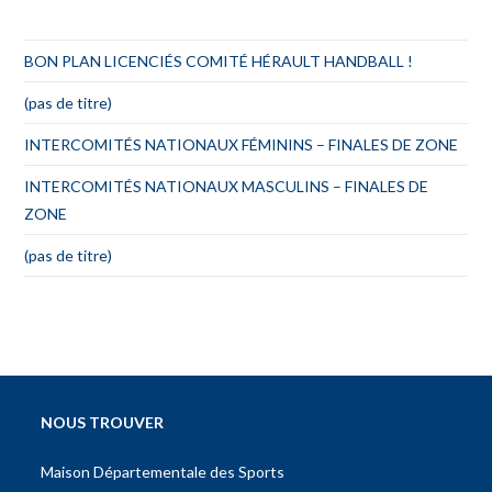
BON PLAN LICENCIÉS COMITÉ HÉRAULT HANDBALL !
(pas de titre)
INTERCOMITÉS NATIONAUX FÉMININS – FINALES DE ZONE
INTERCOMITÉS NATIONAUX MASCULINS – FINALES DE
ZONE
(pas de titre)
NOUS TROUVER
Maison Départementale des Sports