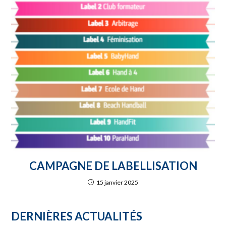
CAMPAGNE DE LABELLISATION
15 janvier 2025
DERNIÈRES ACTUALITÉS