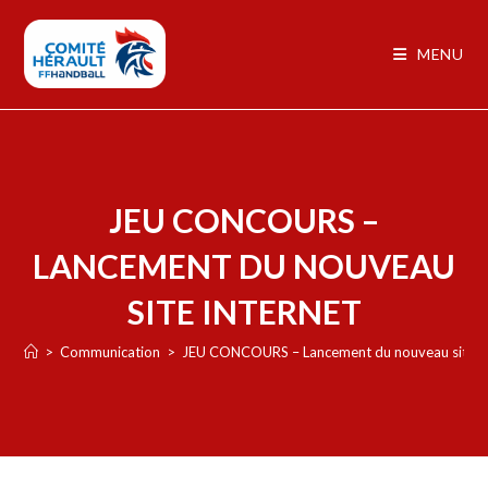
MENU
JEU CONCOURS –
LANCEMENT DU NOUVEAU
SITE INTERNET
>
Communication
>
JEU CONCOURS – Lancement du nouveau site in