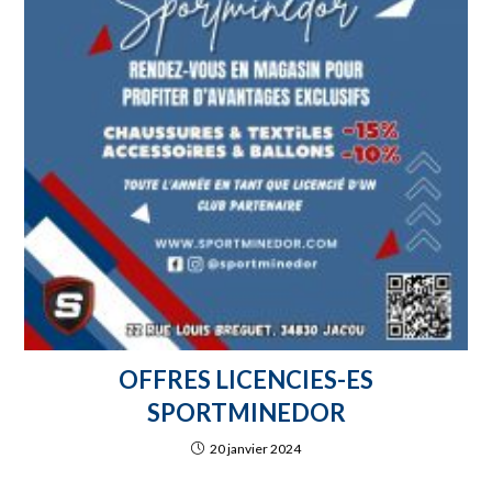
OFFRES LICENCIES-ES
SPORTMINEDOR
20 janvier 2024