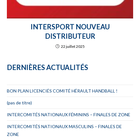
INTERSPORT NOUVEAU
DISTRIBUTEUR
22 juillet 2025
DERNIÈRES ACTUALITÉS
BON PLAN LICENCIÉS COMITÉ HÉRAULT HANDBALL !
(pas de titre)
INTERCOMITÉS NATIONAUX FÉMININS – FINALES DE ZONE
INTERCOMITÉS NATIONAUX MASCULINS – FINALES DE
ZONE