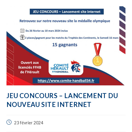
JEU CONCOURS – LANCEMENT DU
NOUVEAU SITE INTERNET
23 février 2024