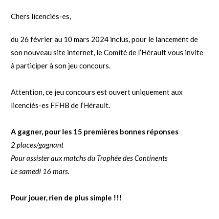
Chers licenciés-es,
du 26 février au 10 mars 2024 inclus, pour le lancement de
son nouveau site internet, le Comité de l’Hérault vous invite
à participer à son jeu concours.
Attention, ce jeu concours est ouvert uniquement aux
licenciés-es FFHB de l’Hérault.
A gagner, pour les 15 premières bonnes réponses
2 places/gagnant
Pour assister aux matchs du Trophée des Continents
Le samedi 16 mars.
Pour jouer, rien de plus simple !!!