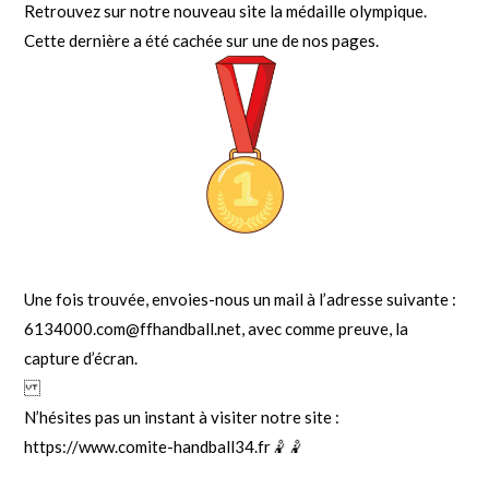
Retrouvez sur notre nouveau site la médaille olympique.
Cette dernière a été cachée sur une de nos pages.
Une fois trouvée, envoies-nous un mail à l’adresse suivante :
6134000.com@ffhandball.net, avec comme preuve, la
ca
pture d’écran.
N’hésites pas un instant à visiter notre site :
https://www.comite-handball34.fr🤾🤾