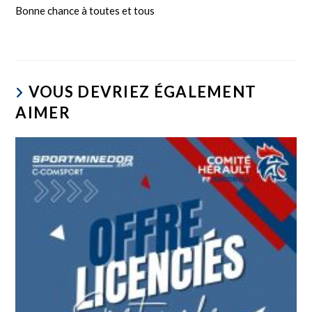
Bonne chance à toutes et tous
VOUS DEVRIEZ ÉGALEMENT
AIMER