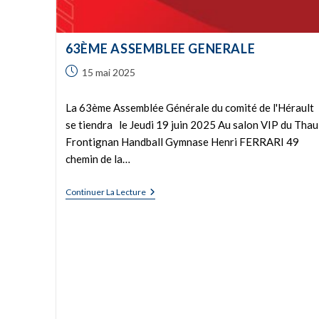
63ÈME ASSEMBLEE GENERALE
15 mai 2025
La 63ème Assemblée Générale du comité de l'Hérault
se tiendra le Jeudi 19 juin 2025 Au salon VIP du Thau
Frontignan Handball Gymnase Henri FERRARI 49
chemin de la…
Continuer La Lecture