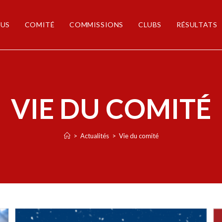
US
COMITÉ
COMMISSIONS
CLUBS
RÉSULTATS
VIE DU COMITÉ
>
Actualités
>
Vie du comité