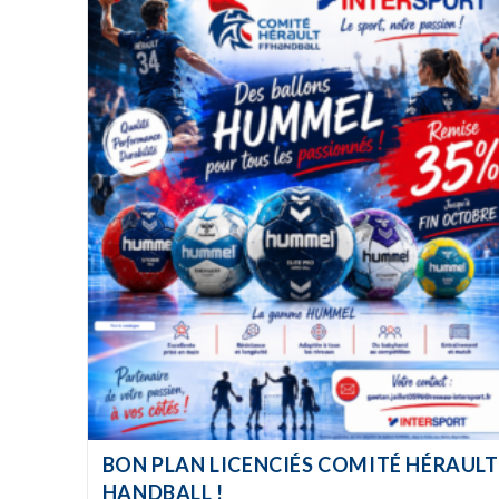
BON PLAN LICENCIÉS COMITÉ HÉRAULT
HANDBALL !