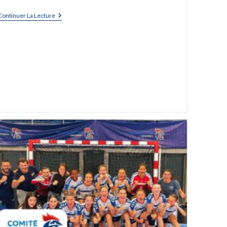
Continuer La Lecture