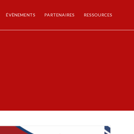
ÉVÈNEMENTS
PARTENAIRES
RESSOURCES