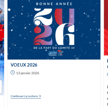
VOEUX 2026
13 janvier 2026
Continuer La Lecture