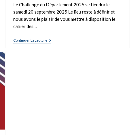
Le Challenge du Département 2025 se tiendra le
samedi 20 septembre 2025 Le lieu reste à définir et
nous avons le plaisir de vous mettre à disposition le
cahier des…
Continuer La Lecture