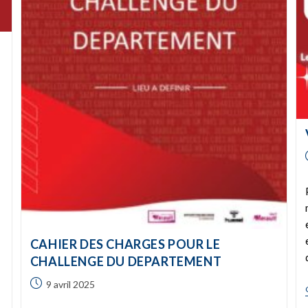
CAHIER DES CHARGES POUR LE
CHALLENGE DU DEPARTEMENT
9 avril 2025